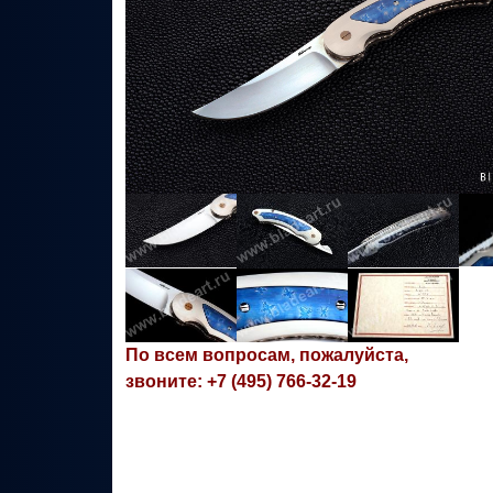
По всем вопросам, пожалуйста,
звоните: +7 (495) 766-32-19