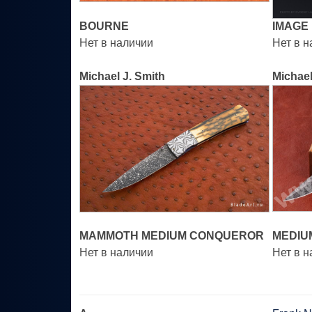
BOURNE
IMAGE
Нет в наличии
Нет в 
Michael J. Smith
Michael
MAMMOTH MEDIUM CONQUEROR
MEDIU
Нет в наличии
Нет в 