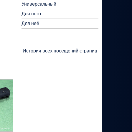
Универсальный
Для него
Для неё
История всех посещений страниц