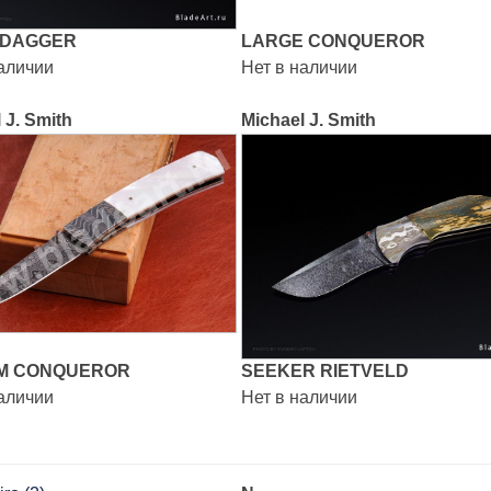
 DAGGER
LARGE CONQUEROR
наличии
Нет в наличии
 J. Smith
Michael J. Smith
M CONQUEROR
SEEKER RIETVELD
наличии
Нет в наличии