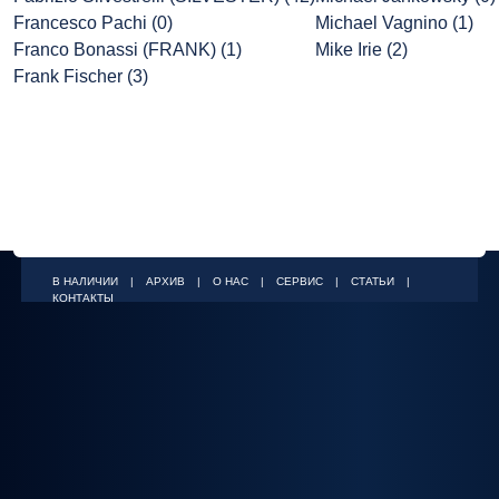
Francesco Pachi (0)
Michael Vagnino (1)
Franco Bonassi (FRANK) (1)
Mike Irie (2)
Frank Fischer (3)
В НАЛИЧИИ
|
АРХИВ
|
О НАС
|
СЕРВИС
|
СТАТЬИ
|
КОНТАКТЫ