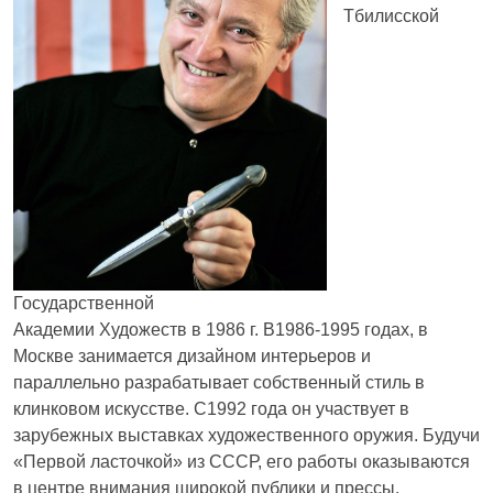
Тбилисской
Государственной
Академии Художеств в 1986 г. В1986-1995 годах, в
Москве занимается дизайном интерьеров и
параллельно разрабатывает собственный стиль в
клинковом искусстве. С1992 года он участвует в
зарубежных выставках художественного оружия. Будучи
«Первой ласточкой» из СССР, его работы оказываются
в центре внимания широкой публики и прессы.